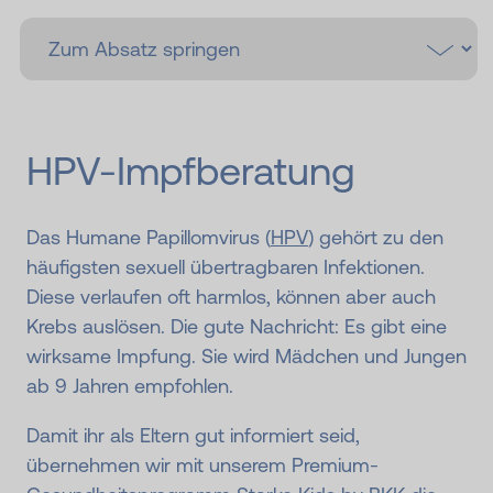
HPV-Impf­beratung
Das Humane Papillomvirus (
HPV
) gehört zu den
häufigsten sexuell übertragbaren Infektionen.
Diese verlaufen oft harmlos, können aber auch
Krebs auslösen. Die gute Nachricht: Es gibt eine
wirksame Impfung. Sie wird Mädchen und Jungen
ab 9 Jahren empfohlen.
Damit ihr als Eltern gut informiert seid,
übernehmen wir mit unserem Premium-