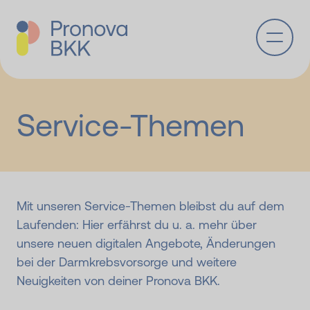
Zum Hauptinhalt springen
Service-Themen
Mit unseren Service-Themen bleibst du auf dem
Laufenden: Hier erfährst du u. a. mehr über
unsere neuen digitalen Angebote, Änderungen
bei der Darmkrebsvorsorge und weitere
Neuigkeiten von deiner Pronova BKK.