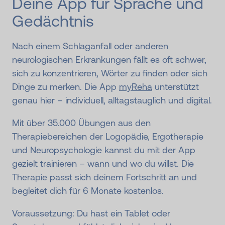
Deine App für Sprache und
Gedächtnis
Nach einem Schlaganfall oder anderen
neurologischen Erkrankungen fällt es oft schwer,
sich zu konzentrieren, Wörter zu finden oder sich
Dinge zu merken. Die App
myReha
unterstützt
genau hier – individuell, alltagstauglich und digital.
Mit über 35.000 Übungen aus den
Therapiebereichen der Logopädie, Ergotherapie
und Neuropsychologie kannst du mit der App
gezielt trainieren – wann und wo du willst. Die
Therapie passt sich deinem Fortschritt an und
begleitet dich für 6 Monate kostenlos.
Voraussetzung: Du hast ein Tablet oder