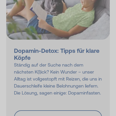
Dopamin-Detox: Tipps für klare
Köpfe
Ständig auf der Suche nach dem
nächsten K(l)ick? Kein Wunder – unser
Alltag ist vollgestopft mit Reizen, die uns in
Dauerschleife kleine Belohnungen liefern.
Die Lösung, sagen einige: Dopaminfasten.