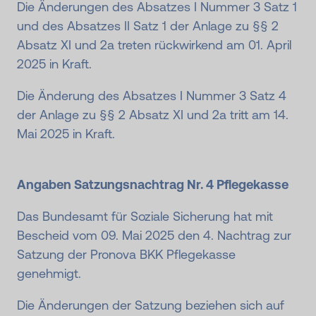
Die Änderungen des Absatzes I Nummer 3 Satz 1
und des Absatzes II Satz 1 der Anlage zu §§ 2
Absatz XI und 2a treten rückwirkend am 01. April
2025 in Kraft.
Die Änderung des Absatzes I Nummer 3 Satz 4
der Anlage zu §§ 2 Absatz XI und 2a tritt am 14.
Mai 2025 in Kraft.
Angaben Satzungsnachtrag Nr. 4 Pflegekasse
Das Bundesamt für Soziale Sicherung hat mit
Bescheid vom 09. Mai 2025 den 4. Nachtrag zur
Satzung der Pronova BKK Pflegekasse
genehmigt.
Die Änderungen der Satzung beziehen sich auf