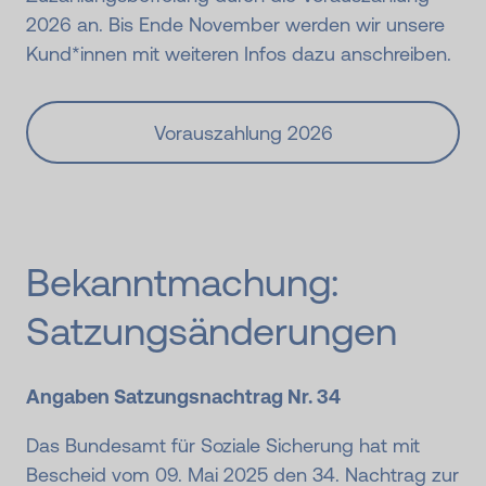
2026 an. Bis Ende November werden wir unsere
Kund*innen mit weiteren Infos dazu anschreiben.
Vorauszahlung 2026
Bekannt­machung:
Satzungs­änderungen
Angaben Satzungsnachtrag Nr. 34
Das Bundesamt für Soziale Sicherung hat mit
Bescheid vom 09. Mai 2025 den 34. Nachtrag zur