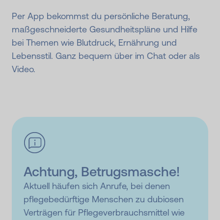
Per App bekommst du persönliche Beratung,
maßgeschneiderte Gesundheitspläne und Hilfe
bei Themen wie Blutdruck, Ernährung und
Lebensstil. Ganz bequem über im Chat oder als
Video.
Achtung, Betrugsmasche!
Aktuell häufen sich Anrufe, bei denen
pflegebedürftige Menschen zu dubiosen
Verträgen für Pflegeverbrauchsmittel wie