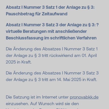
Absatz I Nummer 3 Satz 1 der Anlage zu § 3:
Pauschbetrag für Zeitaufwand
Absatz I Nummer 3 Satz 3 der Anlage zu § 3: ?
virtuelle Beratungen mit anschließender
Beschlussfassung im schriftlichen Verfahren
Die Änderung des Absatzes I Nummer 3 Satz 1
der Anlage zu § 3 tritt rückwirkend am 01. April
2025 in Kraft.
Die Änderung des Absatzes I Nummer 3 Satz 3
der Anlage zu § 3 tritt am 14. Mai 2025 in Kraft.
Die Satzung ist im Internet unter
pronovabkk.de
einzusehen. Auf Wunsch wird sie den