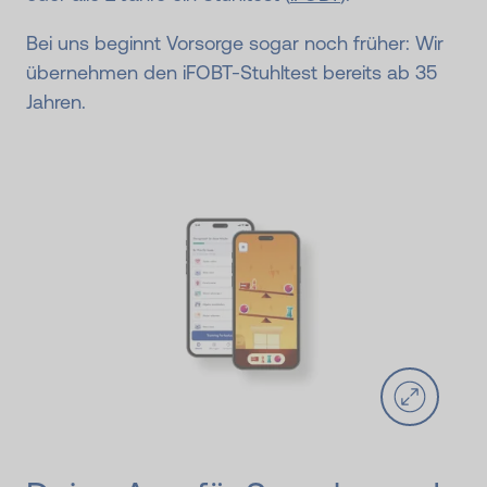
Bei uns beginnt Vorsorge sogar noch früher: Wir
übernehmen den iFOBT-Stuhltest bereits ab 35
Jahren.