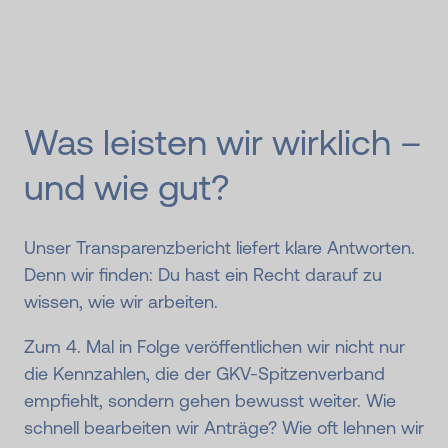
Was leisten wir wirklich –
und wie gut?
Unser Transparenzbericht liefert klare Antworten.
Denn wir finden: Du hast ein Recht darauf zu
wissen, wie wir arbeiten.
Zum 4. Mal in Folge veröffentlichen wir nicht nur
die Kennzahlen, die der GKV-Spitzenverband
empfiehlt, sondern gehen bewusst weiter. Wie
schnell bearbeiten wir Anträge? Wie oft lehnen wir