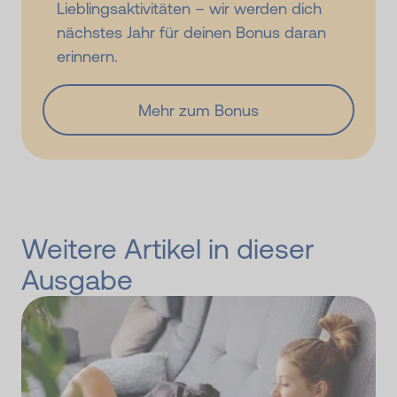
Lieblingsaktivitäten – wir werden dich
nächstes Jahr für deinen Bonus daran
erinnern.
Mehr zum Bonus
Weitere Artikel in dieser
Ausgabe