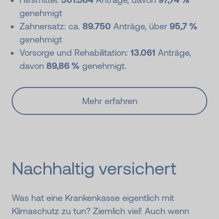
genehmigt
Zahnersatz: ca.
89.750
Anträge, über
95,7 %
genehmigt
Vorsorge und Rehabilitation:
13.061
Anträge,
davon
89,86 %
genehmigt.
Mehr erfahren
Nachhaltig versichert
Was hat eine Krankenkasse eigentlich mit
Klimaschutz zu tun? Ziemlich viel! Auch wenn