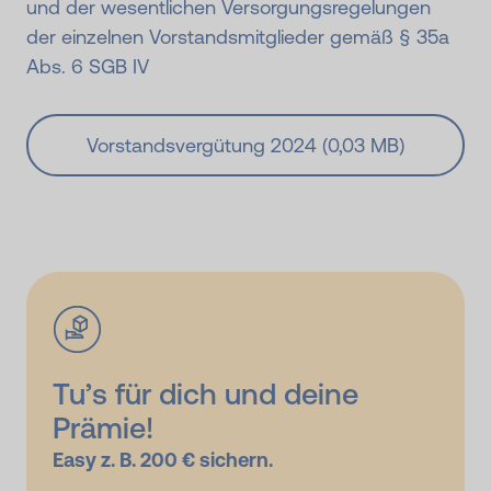
und der wesentlichen Versorgungsregelungen
der einzelnen Vorstandsmitglieder gemäß § 35a
Abs. 6 SGB IV
Vorstandsvergütung 2024 (0,03 MB)
Tu’s für dich und deine
Prämie!
Easy z. B. 200 € sichern.