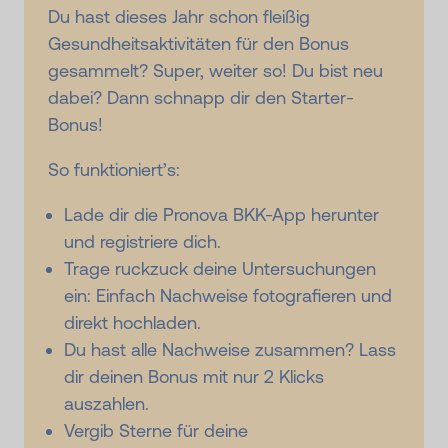
Du hast dieses Jahr schon fleißig
Gesundheitsaktivitäten für den Bonus
gesammelt? Super, weiter so! Du bist neu
dabei? Dann schnapp dir den Starter-
Bonus!
So funktioniert’s:
Lade dir die Pronova BKK-App herunter
und registriere dich.
Trage ruckzuck deine Untersuchungen
ein: Einfach Nachweise fotografieren und
direkt hochladen.
Du hast alle Nachweise zusammen? Lass
dir deinen Bonus mit nur 2 Klicks
auszahlen.
Vergib Sterne für deine