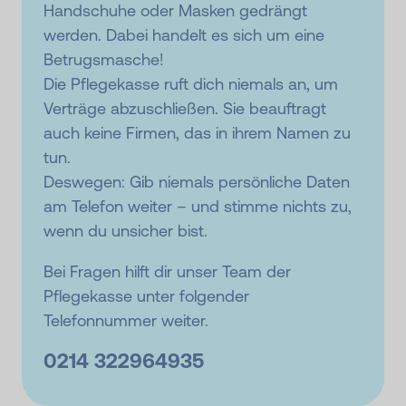
Handschuhe oder Masken gedrängt
werden. Dabei handelt es sich um eine
Betrugsmasche!
Die Pflegekasse ruft dich niemals an, um
Verträge abzuschließen. Sie beauftragt
auch keine Firmen, das in ihrem Namen zu
tun.
Deswegen: Gib niemals persönliche Daten
am Telefon weiter – und stimme nichts zu,
wenn du unsicher bist.
Bei Fragen hilft dir unser Team der
Pflegekasse unter folgender
Telefonnummer weiter.
0214 322964935