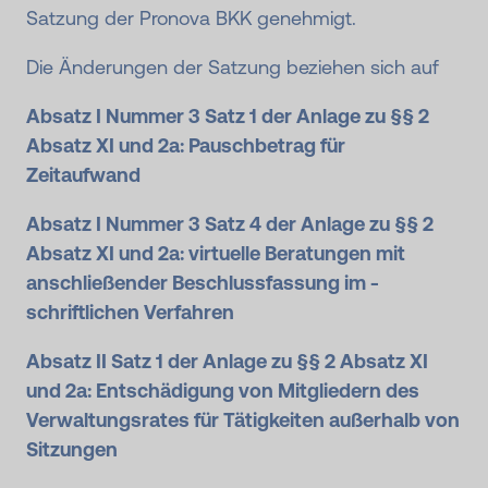
Satzung der Pronova BKK genehmigt.
Die Änderungen der Satzung beziehen sich auf
Absatz I Nummer 3 Satz 1 der Anlage zu §§ 2
Absatz XI und 2a: Pauschbetrag für
Zeitaufwand
Absatz I Nummer 3 Satz 4 der Anlage zu §§ 2
Absatz XI und 2a: virtuelle Beratungen mit
anschließender Beschlussfassung im ­
schriftlichen Verfahren
Absatz II Satz 1 der Anlage zu §§ 2 Absatz XI
und 2a: Entschädigung von Mitgliedern des
Verwaltungsrates für Tätigkeiten außerhalb von
Sitzungen