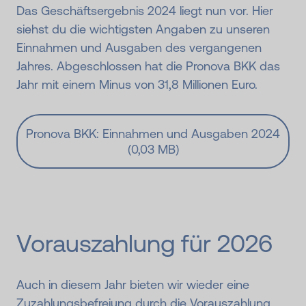
Das Geschäftsergebnis 2024 liegt nun vor. Hier
siehst du die wichtigsten Angaben zu unseren
Einnahmen und Ausgaben des vergangenen
Jahres. Abgeschlossen hat die Pronova BKK das
Jahr mit einem Minus von 31,8 Millionen Euro.
Pronova BKK: Einnahmen und Ausgaben 2024
(0,03 MB)
Vorauszahl­ung für 2026
Auch in diesem Jahr bieten wir wieder eine
Zuzahlungsbefreiung durch die Vorauszahlung