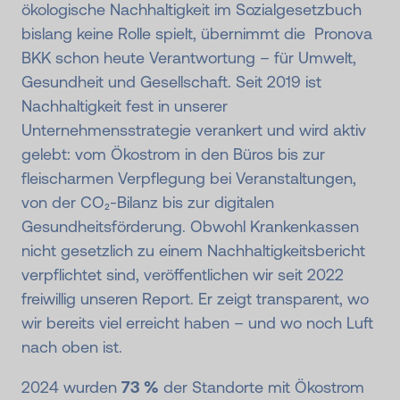
ökologische Nachhaltigkeit im Sozialgesetzbuch
bislang keine Rolle spielt, übernimmt die ­ Pronova
BKK schon heute Verantwortung – für Umwelt,
Gesundheit und Gesellschaft. Seit 2019 ist
Nachhaltigkeit fest in unserer
Unternehmensstrategie verankert und wird aktiv
gelebt: vom Ökostrom in den Büros bis zur
fleischarmen Verpflegung bei Veranstaltungen,
von der CO₂-Bilanz bis zur digitalen
Gesundheitsförderung. Obwohl Krankenkassen
nicht gesetzlich zu einem Nachhaltigkeitsbericht
verpflichtet sind, veröffentlichen wir seit 2022
freiwillig unseren Report. Er zeigt transparent, wo
wir bereits viel erreicht haben – und wo noch Luft
nach oben ist.
2024 wurden
73 %
der Standorte mit Ökostrom