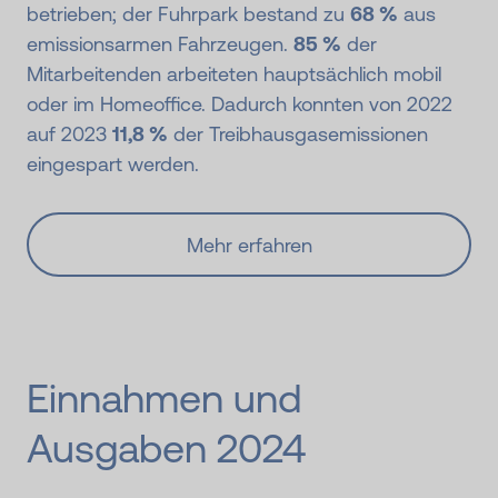
betrieben; der Fuhrpark bestand zu
68 %
aus
emissionsarmen Fahrzeugen.
85 %
der
Mitarbeitenden arbeiteten hauptsächlich mobil
oder im Homeoffice. Dadurch konnten von 2022
auf 2023
11,8 %
der Treibhausgasemissionen
eingespart werden.
Mehr erfahren
Einnahmen und
Ausgaben 2024