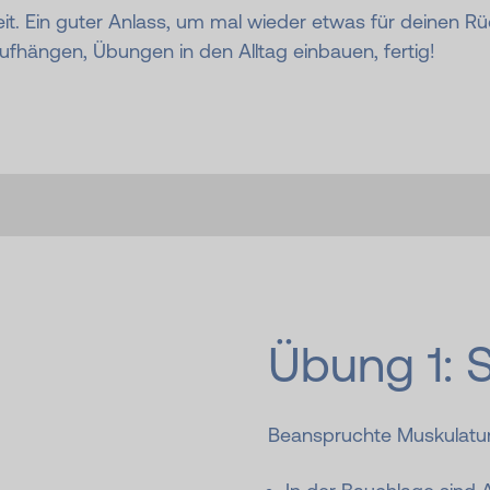
t. Ein guter Anlass, um mal wieder etwas für deinen Rü
ufhängen, Übungen in den Alltag einbauen, fertig!
Übung 1:
Beanspruchte Muskulatu