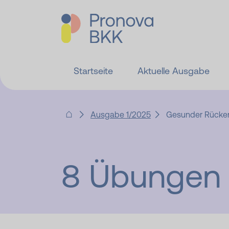
Startseite
Aktuelle Ausgabe
Ausgabe 1/2025
Gesunder Rücke
8 Übungen 