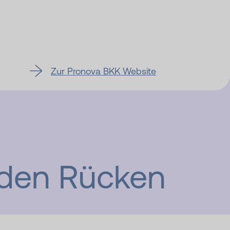
Zur Pronova BKK Website
nden Rücken