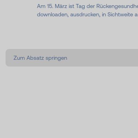
Am 15. März ist Tag der Rückengesundhei
downloaden, ausdrucken, in Sichtweite a