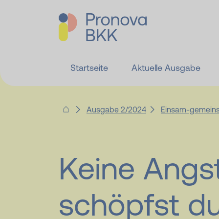
Startseite
Aktuelle Ausgabe
Ausgabe 2/2024
Einsam-gemein
Keine Angst
schöpfst du