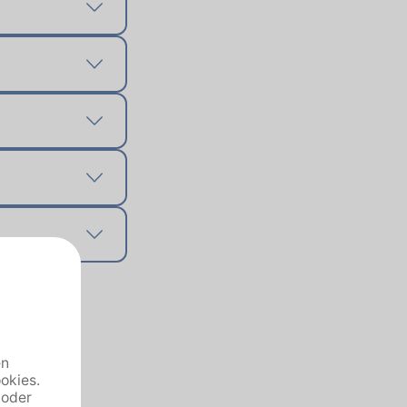
Gewähltes zu