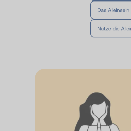
Das Alleinsein
Nutze die Alle