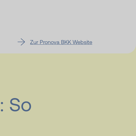
Zur Pronova BKK Website
: So