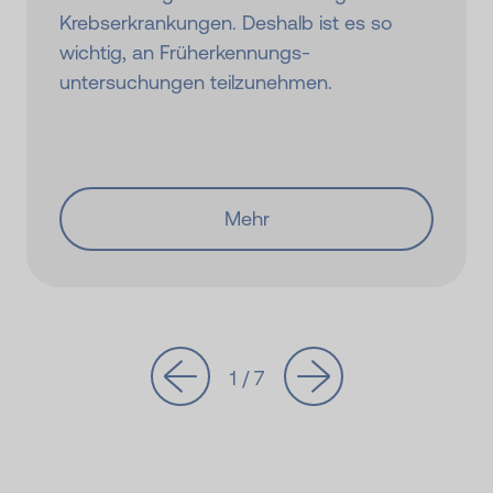
Krebserkrankungen. Deshalb ist es so
wichtig, an Früherkennungs­
untersuchungen teilzunehmen.
Mehr
1 / 7