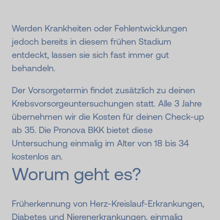
Werden Krankheiten oder Fehlentwicklungen
jedoch bereits in diesem frühen Stadium
entdeckt, lassen sie sich fast immer gut
behandeln.
Der Vorsorgetermin findet zusätzlich zu deinen
Krebsvorsorge­untersuchungen statt. Alle 3 Jahre
übernehmen wir die Kosten für deinen Check-up
ab 35. Die Pronova BKK bietet diese
Untersuchung einmalig im Alter von 18 bis 34
kostenlos an.
Worum geht es?
Früherkennung von Herz-Kreislauf-Erkrankungen,
Diabetes und Nierenerkrankungen, einmalig