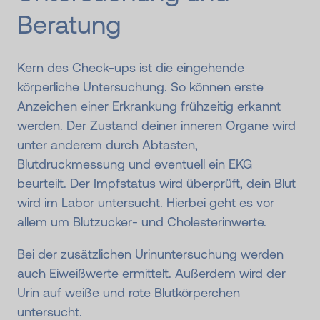
Beratung
Kern des Check-ups ist die eingehende
körperliche Untersuchung. So können erste
Anzeichen einer Erkrankung frühzeitig erkannt
werden. Der Zustand deiner inneren Organe wird
unter anderem durch Abtasten,
Blutdruckmessung und eventuell ein EKG
beurteilt. Der Impfstatus wird überprüft, dein Blut
wird im Labor untersucht. Hierbei geht es vor
allem um Blutzucker- und Cholesterinwerte.
Bei der zusätzlichen Urinuntersuchung werden
auch Eiweißwerte ermittelt. Außerdem wird der
Urin auf weiße und rote Blutkörperchen
untersucht.