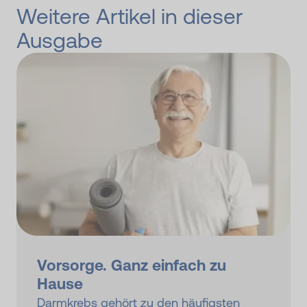
Weitere Artikel in dieser
Ausgabe
Vorsorge. Ganz einfach zu
Hause
Darmkrebs gehört zu den häufigsten