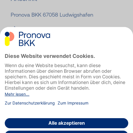
Pronova BKK 67058 Ludwigshafen
Zur Pronova BKK Website
Impressum
Datenschutz
Barrierefreiheit
Cookie-Einstellungen