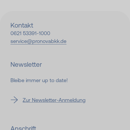
Kontakt
0621 53391-
1000
service@
pronovabkk.de
Newsletter
Bleibe immer up to date!
Zur Newsletter-Anmeldung
Anschrift