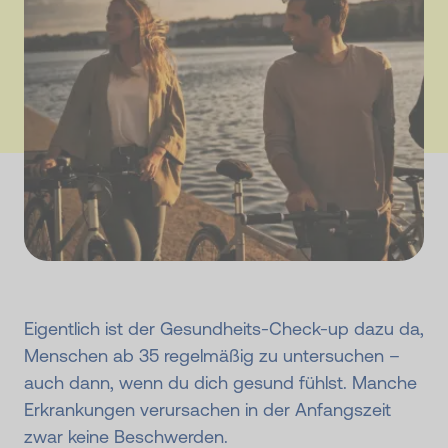
Eigentlich ist der Gesundheits-Check-up dazu da,
Menschen ab 35 regelmäßig zu untersuchen –
auch dann, wenn du dich gesund fühlst. Manche
Erkrankungen verursachen in der Anfangszeit
zwar keine Beschwerden.