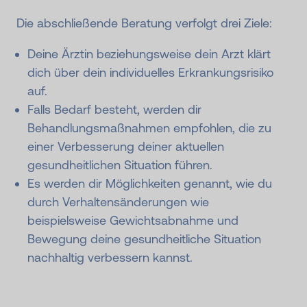
Die abschließende Beratung verfolgt drei Ziele:
Deine Ärztin beziehungsweise dein Arzt klärt
dich über dein individuelles Erkrankungsrisiko
auf.
Falls Bedarf besteht, werden dir
Behandlungsmaßnahmen empfohlen, die zu
einer Verbesserung deiner aktuellen
gesundheitlichen Situation führen.
Es werden dir Möglichkeiten genannt, wie du
durch Verhaltensänderungen wie
beispielsweise Gewichtsabnahme und
Bewegung deine gesundheitliche Situation
nachhaltig verbessern kannst.