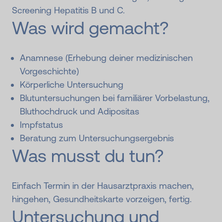
Screening Hepatitis B und C.
Was wird gemacht?
Anamnese (Erhebung deiner medizinischen
Vorgeschichte)
Körperliche Untersuchung
Blutuntersuchungen bei familiärer Vorbelastung,
Bluthochdruck und Adipositas
Impfstatus
Beratung zum Untersuchungsergebnis
Was musst du tun?
Einfach Termin in der Hausarztpraxis machen,
hingehen, Gesundheitskarte vorzeigen, fertig.
Untersuchung und