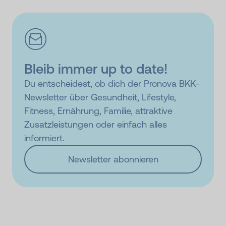
Bleib immer up to date!
Du entscheidest, ob dich der Pronova BKK-
Newsletter über Gesundheit, Lifestyle,
Fitness, Ernährung, Familie, attraktive
Zusatzleistungen oder einfach alles
informiert.
Newsletter abonnieren