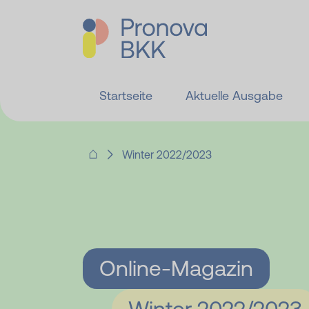
Startseite
Aktuelle Ausgabe
Winter 2022/2023
Online-Magazin
Winter 2022/2023