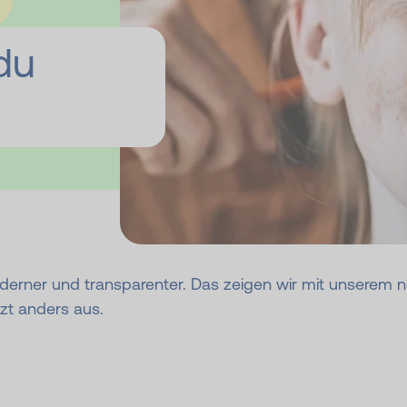
du
moderner und transparenter. Das zeigen wir mit unserem
zt anders aus.