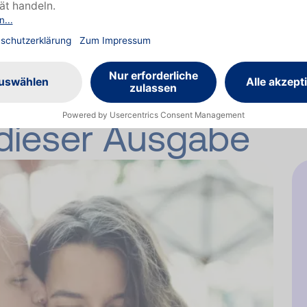
n dieser Ausgabe