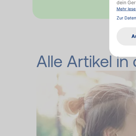
Alle Artikel i