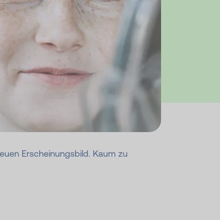
 neuen Erscheinungsbild. Kaum zu