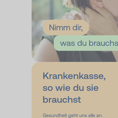
Nimm dir,
was du brauchs
Krankenkasse,
so wie du sie
brauchst
Gesundheit geht uns alle an.