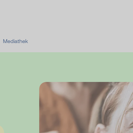
Zum Hauptinhalt springen
Mediathek