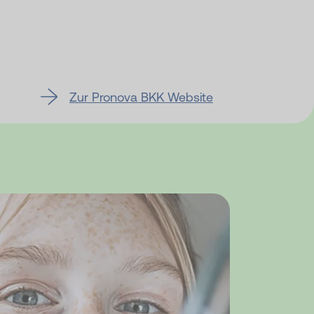
Zur Pronova BKK Website