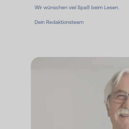
Wir wünschen viel Spaß beim Lesen.
Dein Redaktionsteam