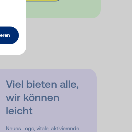
Viel bieten alle,
wir können
leicht
Neues Logo, vitale, aktivierende