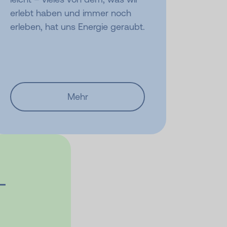
erlebt haben und immer noch
erleben, hat uns Energie geraubt.
Mehr
­