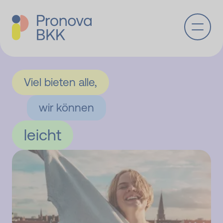
Zum Hauptinhalt springen
Viel bieten alle,
wir können
leicht