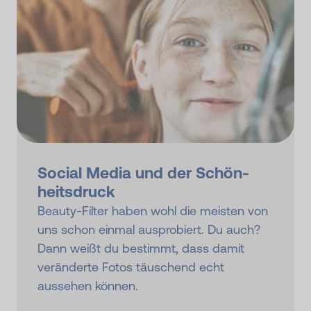
Social Media und der Schön­
heits­druck
Beauty-Filter haben wohl die meisten von
uns schon einmal ausprobiert. Du auch?
Dann weißt du bestimmt, dass damit
veränderte Fotos täuschend echt
aussehen können.