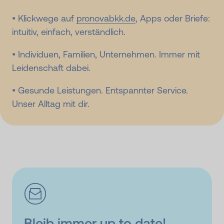
• Klickwege auf
pronovabkk.de
, Apps oder Briefe:
intuitiv, einfach, verständlich.
• Individuen, Familien, Unternehmen. Immer mit
Leidenschaft dabei.
• Gesunde Leistungen. Entspannter Service.
Unser Alltag mit dir.
Bleib immer up to date!