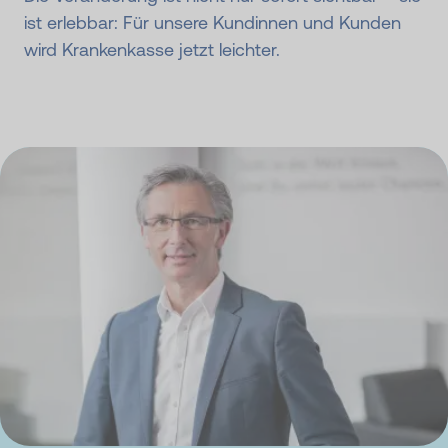
ist erlebbar: Für unsere Kundinnen und Kunden
wird Krankenkasse jetzt leichter.