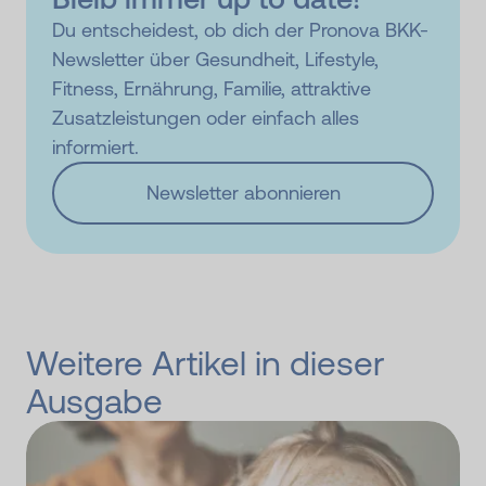
Du entscheidest, ob dich der Pronova BKK-
Newsletter über Gesundheit, Lifestyle,
Fitness, Ernährung, Familie, attraktive
Zusatzleistungen oder einfach alles
informiert.
Newsletter abonnieren
Weitere Artikel in dieser
Ausgabe