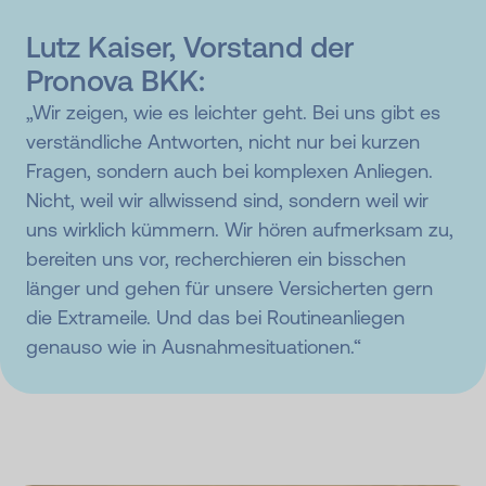
Lutz Kaiser, Vorstand der
Pronova BKK:
„Wir zeigen, wie es leichter geht. Bei uns gibt es
verständliche Antworten, nicht nur bei kurzen
Fragen, sondern auch bei komplexen Anliegen.
Nicht, weil wir allwissend sind, sondern weil wir
uns wirklich kümmern. Wir hören aufmerksam zu,
bereiten uns vor, recherchieren ein bisschen
länger und gehen für unsere Versicherten gern
die Extrameile. Und das bei Routineanliegen
genauso wie in Ausnahmesituationen.“