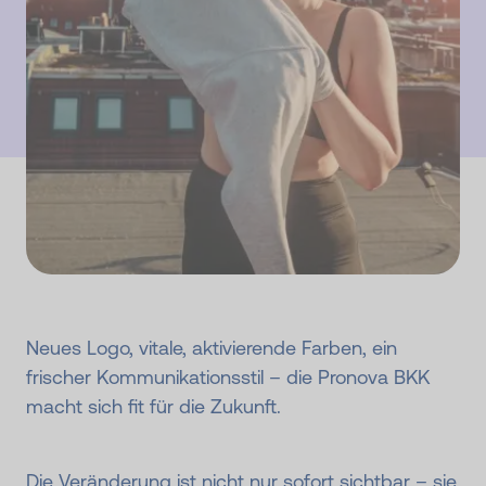
Neues Logo, vitale, aktivierende Farben, ein
frischer Kommunikationsstil – die Pronova BKK
macht sich fit für die Zukunft.
Die Veränderung ist nicht nur sofort sichtbar – sie