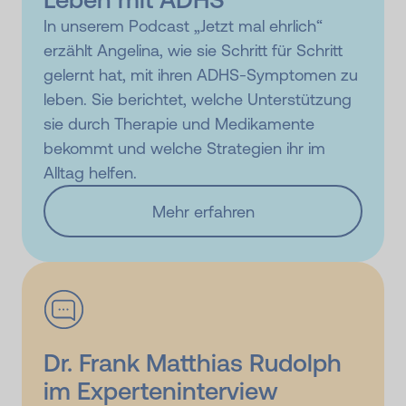
In unserem Podcast „Jetzt mal ehrlich“
erzählt Angelina, wie sie Schritt für Schritt
gelernt hat, mit ihren ADHS-Symptomen zu
leben. Sie berichtet, welche Unterstützung
sie durch Therapie und Medikamente
bekommt und welche Strategien ihr im
Alltag helfen.
Mehr erfahren
Dr. Frank Matthias Rudolph
im Experteninterview