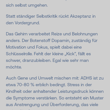
sich selbst umgehen.
Statt ständiger Selbstkritik rückt Akzeptanz in
den Vordergrund.
Das Gehirn verarbeitet Reize und Belohnungen
anders. Der Botenstoff Dopamin, zuständig für
Motivation und Fokus, spielt dabei eine
Schlüsselrolle. Fehlt der kleine „Kick“, fällt es
schwer, dranzubleiben. Egal wie sehr man
möchte.
Auch Gene und Umwelt mischen mit: ADHS ist zu
etwa 70-80 % erblich bedingt. Stress in der
Kindheit oder anhaltender Leistungsdruck können
die Symptome verstärken. So entsteht ein Muster
aus Anstrengung und Überforderung, das viele