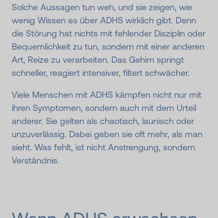
Solche Aussagen tun weh, und sie zeigen, wie
wenig Wissen es über ADHS wirklich gibt. Denn
die Störung hat nichts mit fehlender Disziplin oder
Bequemlichkeit zu tun, sondern mit einer anderen
Art, Reize zu verarbeiten. Das Gehirn springt
schneller, reagiert intensiver, filtert schwächer.
Viele Menschen mit ADHS kämpfen nicht nur mit
ihren Symptomen, sondern auch mit dem Urteil
anderer. Sie gelten als chaotisch, launisch oder
unzuverlässig. Dabei geben sie oft mehr, als man
sieht. Was fehlt, ist nicht Anstrengung, sondern
Verständnis.