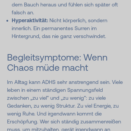
dem Bauch heraus und fühlen sich später oft
falsch an.
Hyperaktivität:
Nicht körperlich, sondern
innerlich. Ein permanentes Surren im
Hintergrund, das nie ganz verschwindet.
Begleit­symptome: Wenn
Chaos müde macht
Im Alltag kann ADHS sehr anstrengend sein. Viele
leben in einem ständigen Spannungsfeld
zwischen „zu viel“ und „zu wenig“: zu viele
Gedanken, zu wenig Struktur. Zu viel Energie, zu
wenig Ruhe. Und irgendwann kommt die
Erschöpfung. Wer sich ständig zusammenreißen
muss, um mitzuhalten, gerät irgendwann an