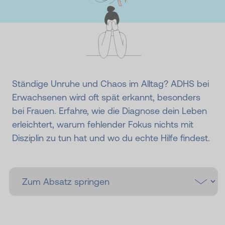
Ständige Unruhe und Chaos im Alltag? ADHS bei
Erwachsenen wird oft spät erkannt, besonders
bei Frauen. Erfahre, wie die Diagnose dein Leben
erleichtert, warum fehlender Fokus nichts mit
Disziplin zu tun hat und wo du echte Hilfe findest.