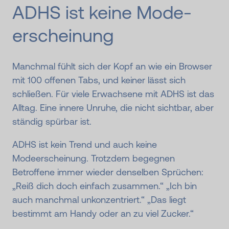
ADHS ist keine Mode­
erscheinung
Manchmal fühlt sich der Kopf an wie ein Browser
mit 100 offenen Tabs, und keiner lässt sich
schließen. Für viele Erwachsene mit ADHS ist das
Alltag. Eine innere Unruhe, die nicht sichtbar, aber
ständig spürbar ist.
ADHS ist kein Trend und auch keine
Modeerscheinung. Trotzdem begegnen
Betroffene immer wieder denselben Sprüchen:
„Reiß dich doch einfach zusammen.“ „Ich bin
auch manchmal unkonzentriert.“ „Das liegt
bestimmt am Handy oder an zu viel Zucker.“