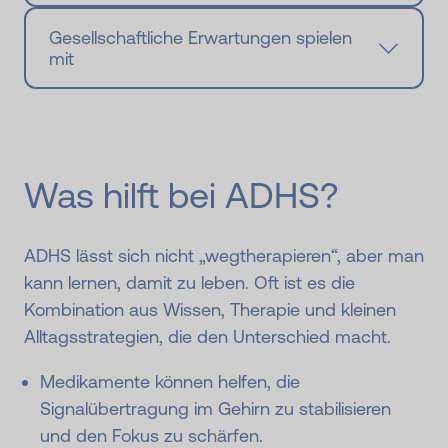
Gesellschaftliche Erwartungen spielen
mit
Was hilft bei ADHS?
ADHS lässt sich nicht „wegtherapieren“, aber man
kann lernen, damit zu leben. Oft ist es die
Kombination aus Wissen, Therapie und kleinen
Alltagsstrategien, die den Unterschied macht.
Medikamente können helfen, die
Signalübertragung im Gehirn zu stabilisieren
und den Fokus zu schärfen.