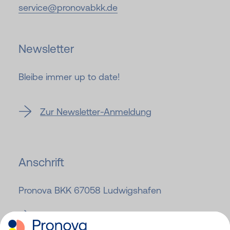
service@
pronovabkk.de
Newsletter
Bleibe immer up to date!
Zur Newsletter-Anmeldung
Anschrift
Pronova BKK 67058 Ludwigshafen
Zur Pronova BKK Website