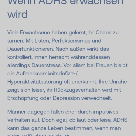
Wenn ADHS erwachsen
wird
Viele Erwachsene haben gelernt, ihr Chaos zu
tarnen. Mit Listen, Perfektionismus und
Dauerfunktionieren. Nach außen wirkt das
kontrolliert, innen herrscht währenddessen
allerdings Dauerstress. Vor allem bei Frauen bleibt
die Aufmerksamkeitsdefizit-/
Hyperaktivitätsstörung oft unerkannt. Ihre
Unruhe
zeigt sich leiser, ihr Rückzugsverhalten wird mit
Erschöpfung oder Depression verwechselt.
Männer dagegen fallen eher durch impulsives
Verhalten auf. Doch egal, ob laut oder leise, ADHS
kann das ganze Leben bestimmen, wenn man