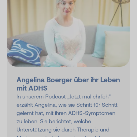
Angelina Boerger über ihr Leben
mit ADHS
In unserem Podcast „Jetzt mal ehrlich“
erzählt Angelina, wie sie Schritt für Schritt
gelernt hat, mit ihren ADHS-Symptomen
zu leben. Sie berichtet, welche
Unterstützung sie durch Therapie und