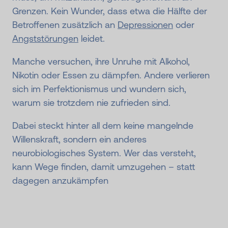
Grenzen. Kein Wunder, dass etwa die Hälfte der
Betroffenen zusätzlich an
Depressionen
oder
Angststörungen
leidet.
Manche versuchen, ihre Unruhe mit Alkohol,
Nikotin oder Essen zu dämpfen. Andere verlieren
sich im Perfektionismus und wundern sich,
warum sie trotzdem nie zufrieden sind.
Dabei steckt hinter all dem keine mangelnde
Willenskraft, sondern ein anderes
neurobiologisches System. Wer das versteht,
kann Wege finden, damit umzugehen – statt
dagegen anzukämpfen