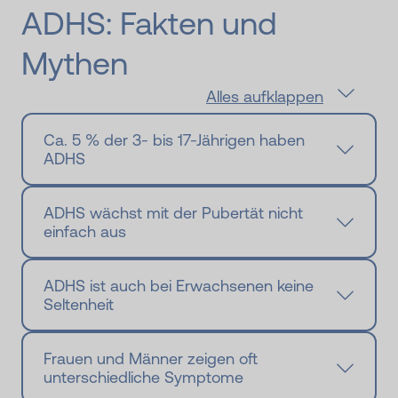
ADHS: Fakten und
Mythen
Alles aufklappen
Ca. 5 % der 3- bis 17-Jährigen haben
ADHS
ADHS wächst mit der Pubertät nicht
einfach aus
ADHS ist auch bei Erwachsenen keine
Seltenheit
Frauen und Männer zeigen oft
unterschiedliche Symptome