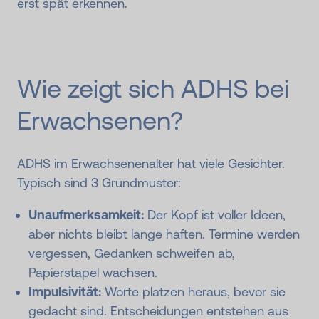
erst spät erkennen.
Wie zeigt sich ADHS bei
Erwachsenen?
ADHS im Erwachsenenalter hat viele Gesichter.
Typisch sind 3 Grundmuster:
Unaufmerksamkeit:
Der Kopf ist voller Ideen,
aber nichts bleibt lange haften. Termine werden
vergessen, Gedanken schweifen ab,
Papierstapel wachsen.
Impulsivität:
Worte platzen heraus, bevor sie
gedacht sind. Entscheidungen entstehen aus