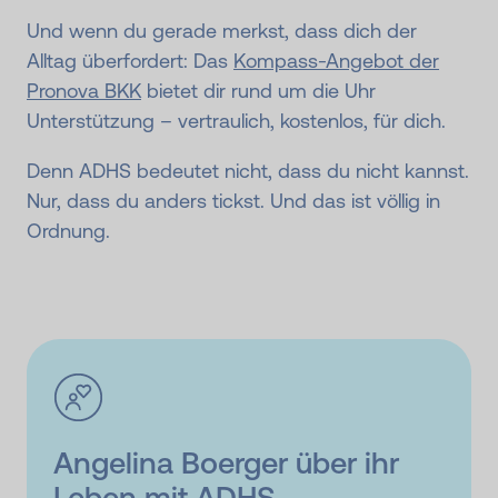
Und wenn du gerade merkst, dass dich der
Alltag überfordert: Das
Kompass-Angebot der
Pronova BKK
bietet dir rund um die Uhr
Unterstützung – vertraulich, kostenlos, für dich.
Denn ADHS bedeutet nicht, dass du nicht kannst.
Nur, dass du anders tickst. Und das ist völlig in
Ordnung.
Angelina Boerger über ihr
Leben mit ADHS