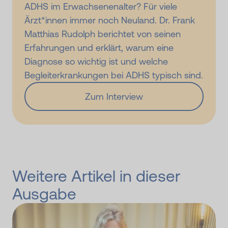
ADHS im Erwachsenenalter? Für viele
Ärzt*innen immer noch Neuland. Dr. Frank
Matthias Rudolph berichtet von seinen
Erfahrungen und erklärt, warum eine
Diagnose so wichtig ist und welche
Begleiterkrankungen bei ADHS typisch sind.
Zum Interview
Weitere Artikel in dieser
Ausgabe