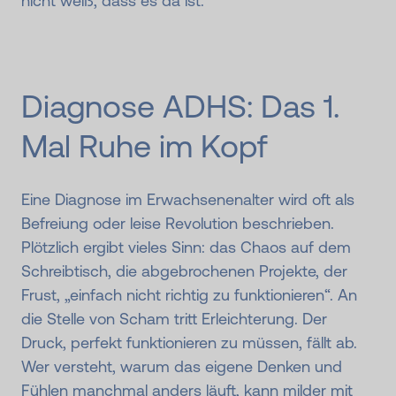
nicht weiß, dass es da ist.
Diagnose ADHS: Das 1.
Mal Ruhe im Kopf
Eine Diagnose im Erwachsenenalter wird oft als
Befreiung oder leise Revolution beschrieben.
Plötzlich ergibt vieles Sinn: das Chaos auf dem
Schreibtisch, die abgebrochenen Projekte, der
Frust, „einfach nicht richtig zu funktionieren“. An
die Stelle von Scham tritt Erleichterung. Der
Druck, perfekt funktionieren zu müssen, fällt ab.
Wer versteht, warum das eigene Denken und
Fühlen manchmal anders läuft, kann milder mit