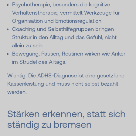
Psychotherapie, besonders die kognitive
Verhaltenstherapie, vermittelt Werkzeuge für
Organisation und Emotionsregulation.
Coaching und Selbsthilfegruppen bringen
Struktur in den Alltag und das Gefühl, nicht
allein zu sein.
Bewegung, Pausen, Routinen wirken wie Anker
im Strudel des Alltags.
Wichtig: Die ADHS-Diagnose ist eine gesetzliche
Kassenleistung und muss nicht selbst bezahlt
werden.
Stärken erkennen, statt sich
ständig zu bremsen