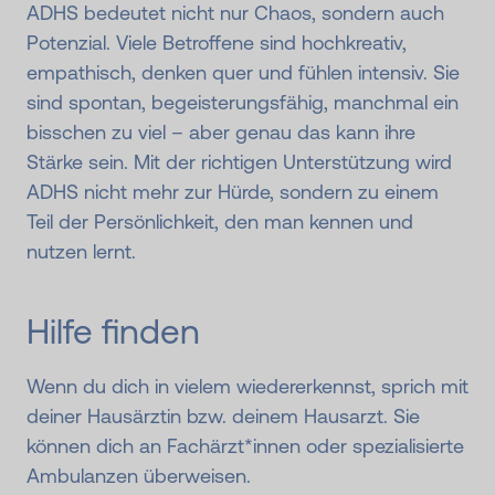
ADHS bedeutet nicht nur Chaos, sondern auch
Potenzial. Viele Betroffene sind hochkreativ,
empathisch, denken quer und fühlen intensiv. Sie
sind spontan, begeisterungsfähig, manchmal ein
bisschen zu viel – aber genau das kann ihre
Stärke sein. Mit der richtigen Unterstützung wird
ADHS nicht mehr zur Hürde, sondern zu einem
Teil der Persönlichkeit, den man kennen und
nutzen lernt.
Hilfe finden
Wenn du dich in vielem wiedererkennst, sprich mit
deiner Hausärztin bzw. deinem Hausarzt. Sie
können dich an Fachärzt*innen oder spezialisierte
Ambulanzen überweisen.