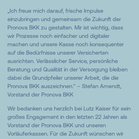
„Ich freue mich darauf, frische Impulse
einzubringen und gemeinsam die Zukunft der
Pronova BKK zu gestalten. Mir ist wichtig, dass
wir Prozesse noch einfacher und digitaler
machen und unsere Kasse noch konsequenter
auf die Bedürfnisse unserer Versicherten
ausrichten. Verlässlicher Service, persönliche
Beratung und Qualität in der Versorgung bleiben
dabei die Grundpfeiler unserer Arbeit, die die
Pronova BKK auszeichnen.“ – Stefan Amendt,
Vorstand der Pronova BKK
Wir bedanken uns herzlich bei Lutz Kaiser für sein
großes Engagement in den letzten 22 Jahren als
Vorstand der Pronova BKK und unseren
Vorläuferkassen. Für die Zukunft wünschen wir