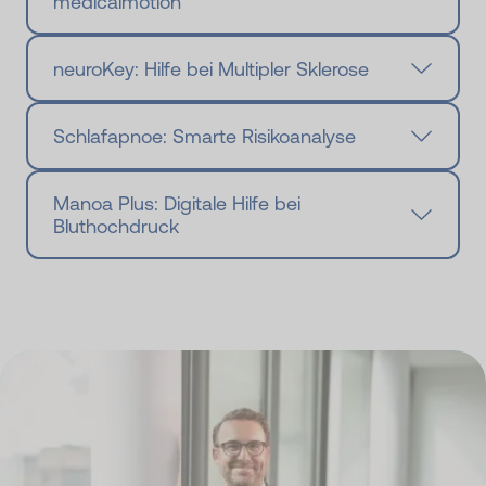
medicalmotion
neuroKey: Hilfe bei Multipler Sklerose
Schlafapnoe: Smarte Risikoanalyse
Manoa Plus: Digitale Hilfe bei
Bluthochdruck