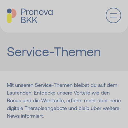
Zum Hauptinhalt springen
Service-Themen
Mit unseren Service-Themen bleibst du auf dem
Laufenden: Entdecke unsere Vorteile wie den
Bonus und die Wahltarife, erfahre mehr über neue
digitale Therapieangebote und bleib über weitere
News informiert.