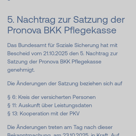
5. Nachtrag zur Satzung der
Pronova BKK Pflegekasse
Das Bundesamt für Soziale Sicherung hat mit
Bescheid vom 21.10.2025 den 5. Nachtrag zur
Satzung der Pronova BKK Pflegekasse
genehmigt.
Die Änderungen der Satzung beziehen sich auf
§ 6: Kreis der versicherten Personen
§ 11: Auskunft über Leistungsdaten
§ 13: Kooperation mit der PKV
Die Änderungen treten am Tag nach dieser
Bekanntmachung, am 23.10.2025, in Kraft. Auf