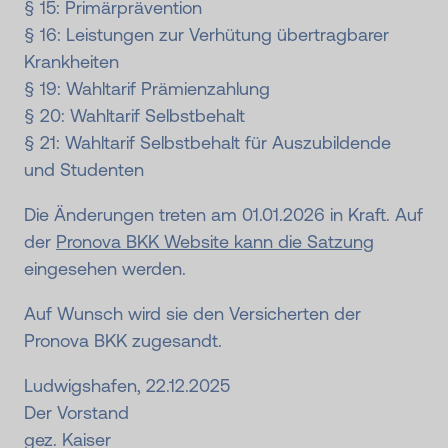
§ 15: Primärprävention
§ 16: Leistungen zur Verhütung übertragbarer
Krankheiten
§ 19: Wahltarif Prämienzahlung
§ 20: Wahltarif Selbstbehalt
§ 21: Wahltarif Selbstbehalt für Auszubildende
und Studenten
Die Änderungen treten am 01.01.2026 in Kraft. Auf
der
Pronova BKK Website kann die Satzung
eingesehen werden.
Auf Wunsch wird sie den Versicherten der
Pronova BKK zugesandt.
Ludwigshafen, 22.12.2025
Der Vorstand
gez. Kaiser