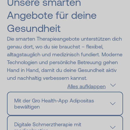
Unsere smarten
Angebote für deine
Gesundheit
Die smarten Therapieangebote unterstützen dich
genau dort, wo du sie brauchst – flexibel,
alltagstauglich und medizinisch fundiert. Moderne
Technologien und persönliche Betreuung gehen
Hand in Hand, damit du deine Gesundheit aktiv
und nachhaltig verbessern kannst.
Alles aufklappen
Mit der Gro Health-App Adipositas
bewältigen
Digitale Schmerz­therapie mit