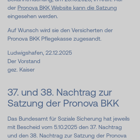
der
Pronova BKK Website kann die Satzung
eingesehen werden.
Auf Wunsch wird sie den Versicherten der
Pronova BKK Pflegekasse zugesandt.
Ludwigshafen, 22.12.2025
Der Vorstand
gez. Kaiser
37. und 38. Nachtrag zur
Satzung der Pronova BKK
Das Bundesamt für Soziale Sicherung hat jeweils
mit Bescheid vom 5.10.2025 den 37. Nachtrag
und den 38. Nachtrag zur Satzung der Pronova