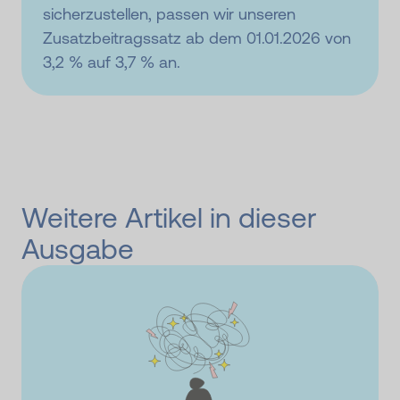
sicherzustellen, passen wir unseren
Zusatzbeitragssatz ab dem 01.01.2026 von
3,2 % auf 3,7 % an.
Weitere Artikel in dieser
Ausgabe