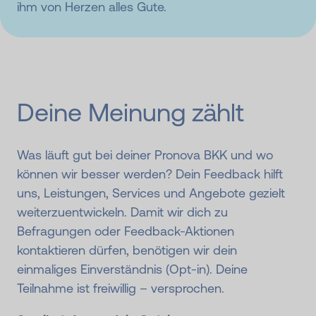
ihm von Herzen alles Gute.
Deine Meinung zählt
Was läuft gut bei deiner Pronova BKK und wo
können wir besser werden? Dein Feedback hilft
uns, Leistungen, Services und Angebote gezielt
weiterzuentwickeln. Damit wir dich zu
Befragungen oder Feedback-Aktionen
kontaktieren dürfen, benötigen wir dein
einmaliges Einverständnis (Opt-in). Deine
Teilnahme ist freiwillig – versprochen.