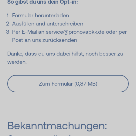
So gibst du uns dein Opt-in:
Formular herunterladen
Ausfüllen und unterschreiben
Per E-Mail an
service@pronovabkk.de
oder per
Post an uns zurücksenden
Danke, dass du uns dabei hilfst, noch besser zu
werden.
Zum Formular (0,87 MB)
Bekannt­machungen: