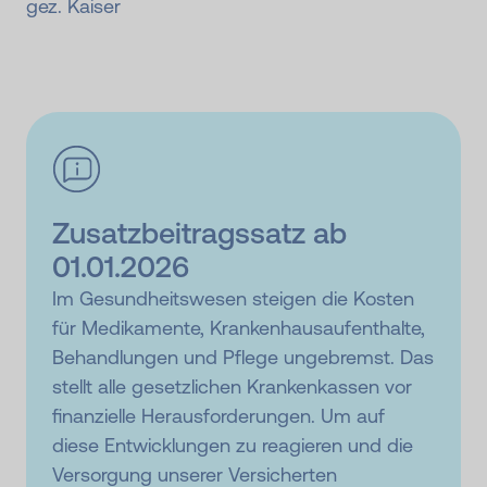
gez. Kaiser
Zusatzbeitragssatz ab
01.01.2026
Im Gesundheitswesen steigen die Kosten
für Medikamente, Krankenhausaufenthalte,
Behandlungen und Pflege ungebremst. Das
stellt alle gesetzlichen Krankenkassen vor
finanzielle Herausforderungen. Um auf
diese Entwicklungen zu reagieren und die
Versorgung unserer Versicherten