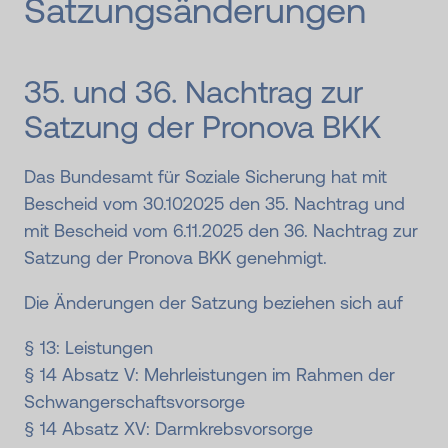
Satzungs­änder­ungen
35. und 36. Nachtrag zur
Satzung der Pronova BKK
Das Bundesamt für Soziale Sicherung hat mit
Bescheid vom 30.102025 den 35. Nachtrag und
mit Bescheid vom 6.11.2025 den 36. Nachtrag zur
Satzung der Pronova BKK genehmigt.
Die Änderungen der Satzung beziehen sich auf
§ 13: Leistungen
§ 14 Absatz V: Mehrleistungen im Rahmen der
Schwangerschaftsvorsorge
§ 14 Absatz XV: Darmkrebsvorsorge