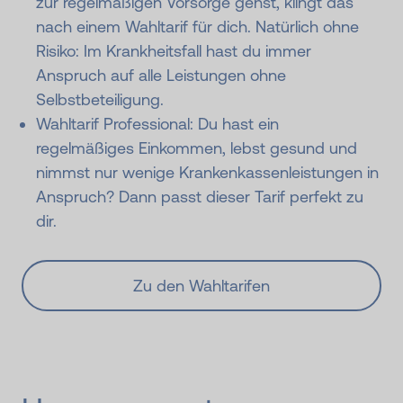
zur regelmäßigen Vorsorge gehst, klingt das
nach einem Wahltarif für dich. Natürlich ohne
Risiko: Im Krankheitsfall hast du immer
Anspruch auf alle Leistungen ohne
Selbstbeteiligung.
Wahltarif Professional: Du hast ein
regelmäßiges Einkommen, lebst gesund und
nimmst nur wenige Krankenkassenleistungen in
Anspruch? Dann passt dieser Tarif perfekt zu
dir.
Zu den Wahltarifen