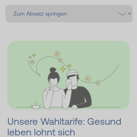
Unsere Wahltarife: Gesund
leben lohnt sich