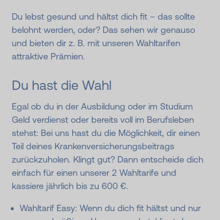
Du lebst gesund und hältst dich fit – das sollte
belohnt werden, oder? Das sehen wir genauso
und bieten dir z. B. mit unseren Wahltarifen
attraktive Prämien.
Du hast die Wahl
Egal ob du in der Ausbildung oder im Studium
Geld verdienst oder bereits voll im Berufsleben
stehst: Bei uns hast du die Möglichkeit, dir einen
Teil deines Krankenversicherungsbeitrags
zurückzuholen. Klingt gut? Dann entscheide dich
einfach für einen unserer 2 Wahltarife und
kassiere jährlich bis zu 600 €.
Wahltarif Easy: Wenn du dich fit hältst und nur