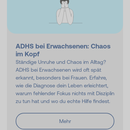
ADHS bei Erwachsenen: Chaos
im Kopf
Ständige Unruhe und Chaos im Alltag?
ADHS bei Erwachsenen wird oft spät
erkannt, besonders bei Frauen. Erfahre,
wie die Diagnose dein Leben erleichtert,
warum fehlender Fokus nichts mit Disziplin
zu tun hat und wo du echte Hilfe findest.
Mehr