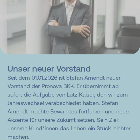
Unser neuer Vorstand
Seit dem 01.01.2026 ist Stefan Amendt neuer
Vorstand der Pronova BKK. Er übernimmt ab
sofort die Aufgabe von Lutz Kaiser, den wir zum
Jahreswechsel verabschiedet haben. Stefan
Amendt möchte Bewährtes fortführen und neue
Akzente für unsere Zukunft setzen. Sein Ziel:
unseren Kund*innen das Leben ein Stück leichter
machen.