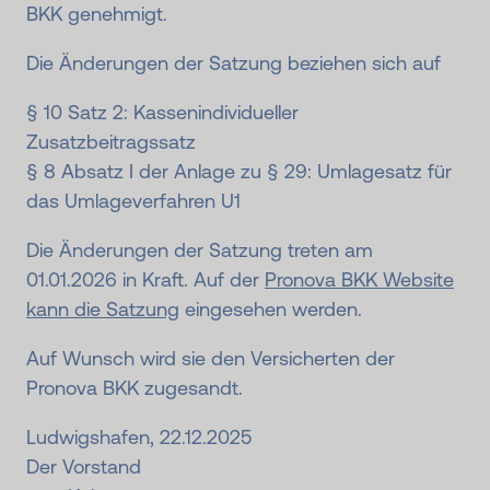
BKK genehmigt.
Die Änderungen der Satzung beziehen sich auf
§ 10 Satz 2: Kassenindividueller
Zusatzbeitragssatz
§ 8 Absatz I der Anlage zu § 29: Umlagesatz für
das Umlageverfahren U1
Die Änderungen der Satzung treten am
01.01.2026 in Kraft. Auf der
Pronova BKK Website
kann die Satzung
eingesehen werden.
Auf Wunsch wird sie den Versicherten der
Pronova BKK zugesandt.
Ludwigshafen, 22.12.2025
Der Vorstand